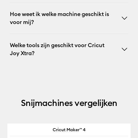
Hoe weet ik welke machine geschikt is
voor mij?
Welke tools zijn geschikt voor Cricut
Joy Xtra?
Snijmachines vergelijken
Cricut Maker™ 4