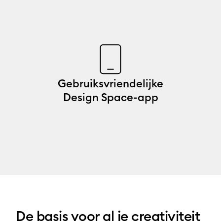
Gebruiksvriendelijke
Design Space-app
De basis voor al je creativiteit