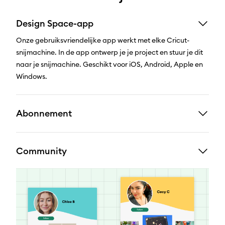
Design Space-app
Onze gebruiksvriendelijke app werkt met elke Cricut-
snijmachine. In de app ontwerp je je project en stuur je dit
naar je snijmachine. Geschikt voor iOS, Android, Apple en
Windows.
Abonnement
Community