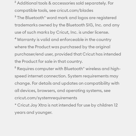
² Additional tools & accessories sold separately. For
compatible tools, see cricut.com/blades
³ The Bluetooth® word mark and logos are registered
trademarks owned by the Bluetooth SIG, Inc. and any
use of such marks by Cricut, Inc. is under license.
⁴ Warranty is valid and enforceable in the country
where the Product was purchased by the original
purchaser/end user, provided that Cricut has intended
the Product for sale in that country.
⁵ Requires computer with Bluetooth® wireless and high-
speed internet connection. System requirements may
change. For details and updates on compatibility with
all devices, browsers, and operating systems, see
cricut.com/systemrequirements
* Cricut Joy Xtra is not intended for use by children 12
years and younger.