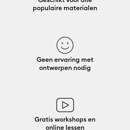
populaire materialen
Geen ervaring met
ontwerpen nodig
Gratis workshops en
online lessen