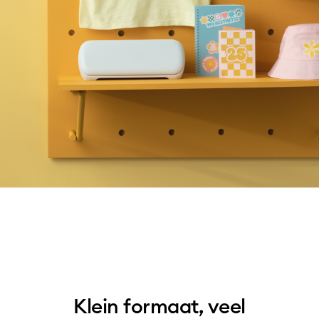
Klein formaat, veel