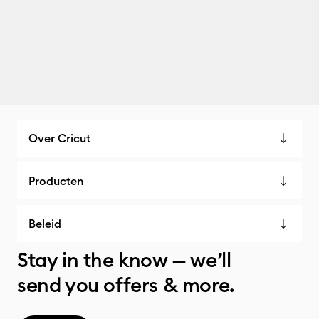
Over Cricut
Producten
Beleid
Stay in the know — we’ll
send you offers & more.