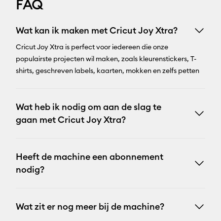
FAQ
Wat kan ik maken met Cricut Joy Xtra?
Cricut Joy Xtra is perfect voor iedereen die onze
populairste projecten wil maken, zoals kleurenstickers, T-
shirts, geschreven labels, kaarten, mokken en zelfs petten
Wat heb ik nodig om aan de slag te
gaan met Cricut Joy Xtra?
Heeft de machine een abonnement
nodig?
Wat zit er nog meer bij de machine?