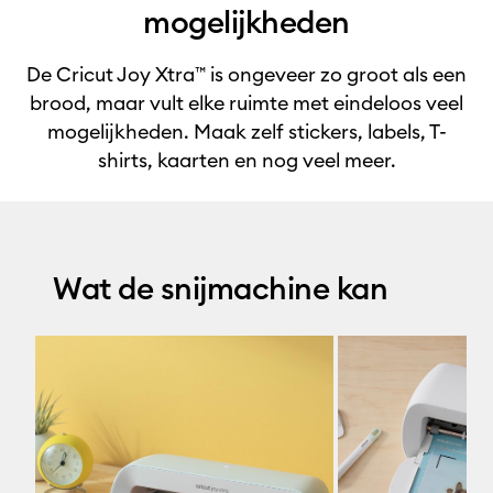
mogelijkheden
De Cricut Joy Xtra™ is ongeveer zo groot als een
brood, maar vult elke ruimte met eindeloos veel
mogelijkheden. Maak zelf stickers, labels, T-
shirts, kaarten en nog veel meer.
Wat de snijmachine kan