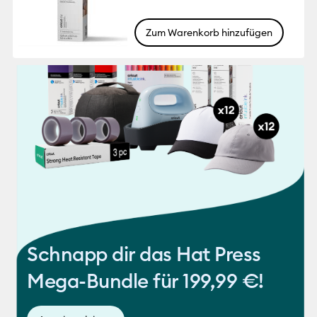
Zum Warenkorb hinzufügen
Schnapp dir das
Hat Press
Mega-Bundle
für 199,99 €!