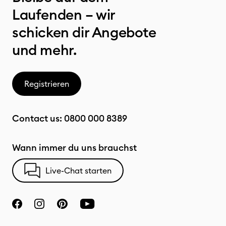
Laufenden – wir
schicken dir Angebote
und mehr.
Registrieren
Contact us:
0800 000 8389
Wann immer du uns brauchst
Live-Chat starten