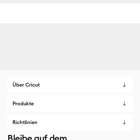
Über Cricut
Produkte
Richtlinien
Bleibe auf dem