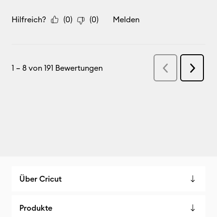
Über Cricut
Produkte