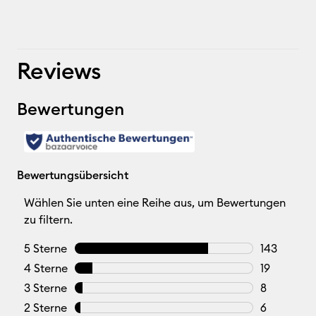
Reviews