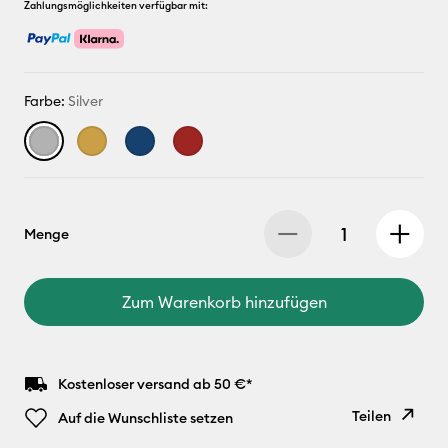
Zahlungsmöglichkeiten verfügbar mit:
Farbe:
Silver
Menge
Zum Warenkorb hinzufügen
Kostenloser versand ab 50 €*
Teilen
Auf die Wunschliste setzen