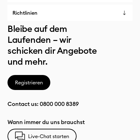
Richtlinien
Bleibe auf dem
Laufenden – wir
schicken dir Angebote
und mehr.
Registrieren
Contact us:
0800 000 8389
Wann immer du uns brauchst
Live-Chat starten