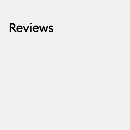
Reviews