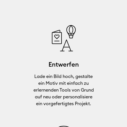
Entwerfen
Lade ein Bild hoch, gestalte
ein Motiv mit einfach zu
erlernenden Tools von Grund
auf neu oder personalisiere
ein vorgefertigtes Projekt.