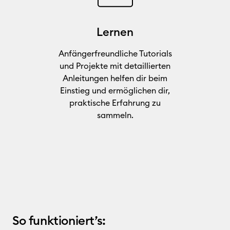
Lernen
Anfängerfreundliche Tutorials
und Projekte mit detaillierten
Anleitungen helfen dir beim
Einstieg und ermöglichen dir,
praktische Erfahrung zu
sammeln.
So funktioniert’s: