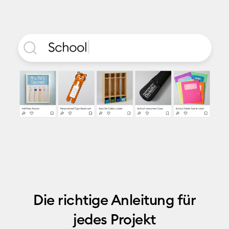
Die richtige Anleitung für
jedes Projekt