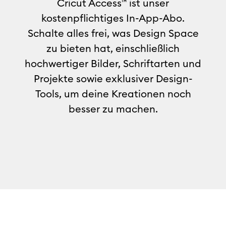
Cricut Access™ ist unser
kostenpflichtiges In-App-Abo.
Schalte alles frei, was Design Space
zu bieten hat, einschließlich
hochwertiger Bilder, Schriftarten und
Projekte sowie exklusiver Design-
Tools, um deine Kreationen noch
besser zu machen.