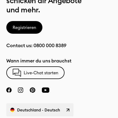
schicken dir Angebote
und mehr.
Registrieren
Contact us:
0800 000 8389
Wann immer du uns brauchst
Live-Chat starten
Deutschland - Deutsch