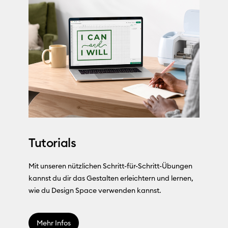
Tutorials
Mit unseren nützlichen Schritt-für-Schritt-Übungen
kannst du dir das Gestalten erleichtern und lernen,
wie du Design Space verwenden kannst.
Mehr Infos