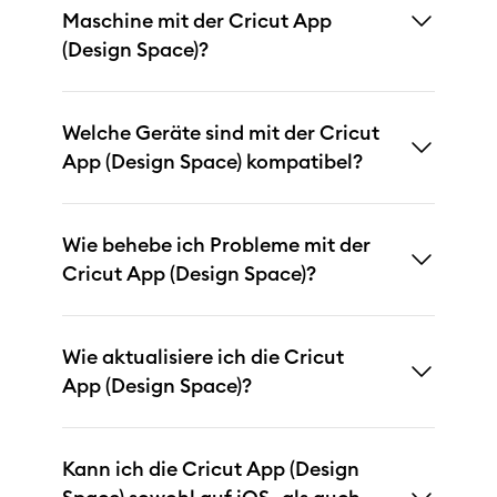
Maschine mit der Cricut App
(Design Space)?
Welche Geräte sind mit der Cricut
App (Design Space) kompatibel?
Wie behebe ich Probleme mit der
Cricut App (Design Space)?
Wie aktualisiere ich die Cricut
App (Design Space)?
Kann ich die Cricut App (Design