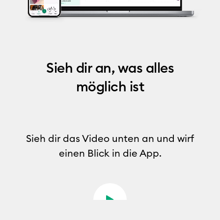
Sieh dir an, was alles
möglich ist
Sieh dir das Video unten an und wirf
einen Blick in die App.