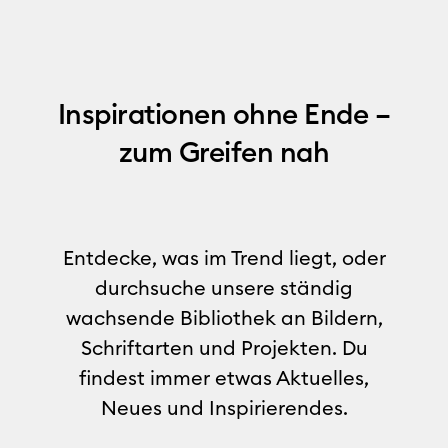
Inspirationen ohne Ende –
zum Greifen nah
Entdecke, was im Trend liegt, oder
durchsuche unsere ständig
wachsende Bibliothek an Bildern,
Schriftarten und Projekten. Du
findest immer etwas Aktuelles,
Neues und Inspirierendes.