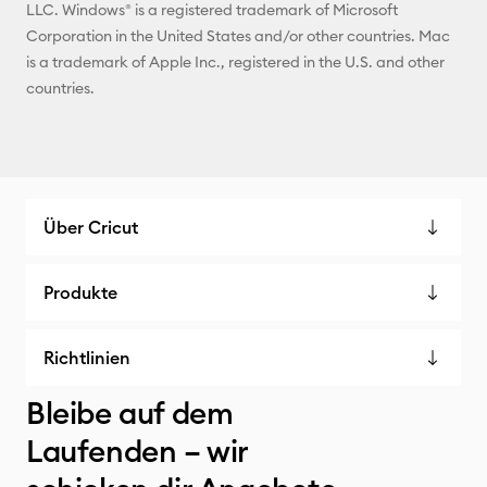
LLC. Windows® is a registered trademark of Microsoft
Corporation in the United States and/or other countries. Mac
is a trademark of Apple Inc., registered in the U.S. and other
countries.
Über Cricut
Produkte
Richtlinien
Bleibe auf dem
Laufenden – wir