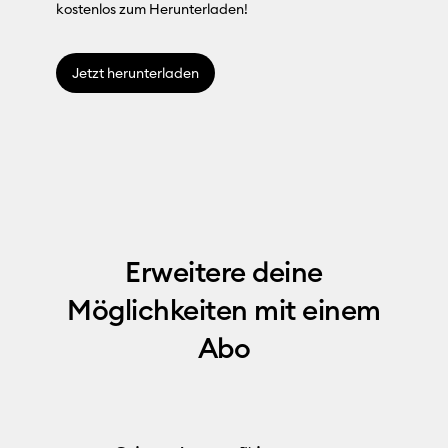
kostenlos zum Herunterladen!
Jetzt herunterladen
Erweitere deine
Möglichkeiten mit einem
Abo