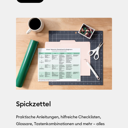
Spickzettel
Praktische Anleitungen, hilfreiche Checklisten,
Glossare, Tastenkombinationen und mehr – alles