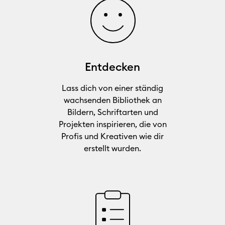
Entdecken
Lass dich von einer ständig
wachsenden Bibliothek an
Bildern, Schriftarten und
Projekten inspirieren, die von
Profis und Kreativen wie dir
erstellt wurden.