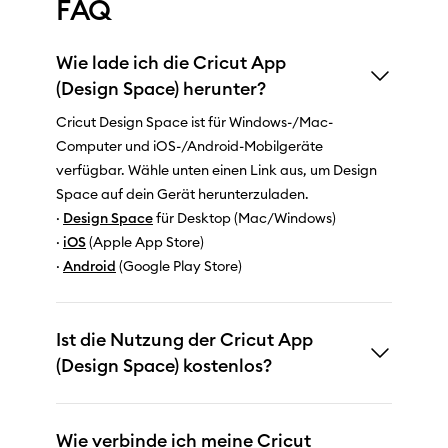
FAQ
Wie lade ich die Cricut App
(Design Space) herunter?
Cricut Design Space ist für Windows-/Mac-
Computer und iOS-/Android-Mobilgeräte
verfügbar. Wähle unten einen Link aus, um Design
Space auf dein Gerät herunterzuladen.
·
Design Space
für Desktop (Mac/Windows)
·
iOS
(Apple App Store)
·
Android
(Google Play Store)
Ist die Nutzung der Cricut App
(Design Space) kostenlos?
Wie verbinde ich meine Cricut