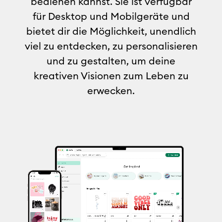
bedienen kannst. Sie ist verfügbar
für Desktop und Mobilgeräte und
bietet dir die Möglichkeit, unendlich
viel zu entdecken, zu personalisieren
und zu gestalten, um deine
kreativen Visionen zum Leben zu
erwecken.