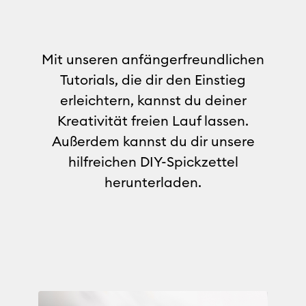
Mit unseren anfängerfreundlichen
Tutorials, die dir den Einstieg
erleichtern, kannst du deiner
Kreativität freien Lauf lassen.
Außerdem kannst du dir unsere
hilfreichen DIY-Spickzettel
herunterladen.