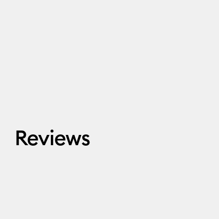
Reviews