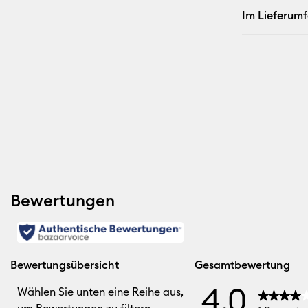
Im Lieferum