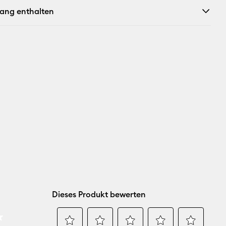
fang enthalten