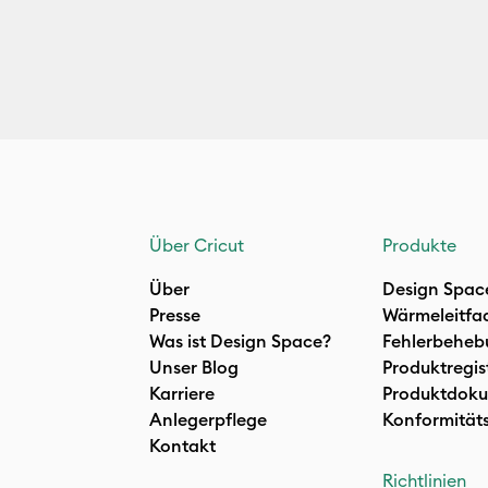
Über Cricut
Produkte
Über
Design Spac
Presse
Wärmeleitfa
Was ist Design Space?
Fehlerbeheb
Unser Blog
Produktregis
Karriere
Produktdoku
Anlegerpflege
Konformität
Kontakt
Richtlinien