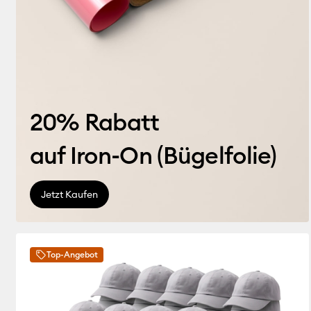
20% Rabatt
auf Iron-On (
Bügelfolie
)
Jetzt Kaufen
Top-Angebot