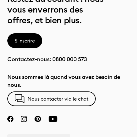
vous enverrons des
offres, et bien plus.
S'inscrire
Contactez-nous:
0800 000 573
Nous sommes là quand vous avez besoin de
nous.
Nous contacter via le chat