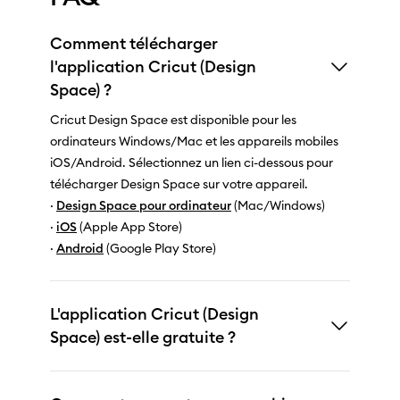
Comment télécharger
l'application Cricut (Design
Space) ?
Cricut Design Space est disponible pour les
ordinateurs Windows/Mac et les appareils mobiles
iOS/Android. Sélectionnez un lien ci-dessous pour
télécharger Design Space sur votre appareil.
·
Design Space pour ordinateur
(Mac/Windows)
·
iOS
(Apple App Store)
·
Android
(Google Play Store)
L'application Cricut (Design
Space) est-elle gratuite ?