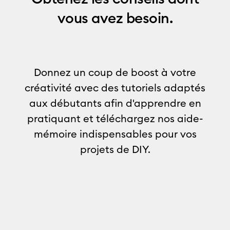
vous avez besoin.
Donnez un coup de boost à votre
créativité avec des tutoriels adaptés
aux débutants afin d'apprendre en
pratiquant et téléchargez nos aide-
mémoire indispensables pour vos
projets de DIY.