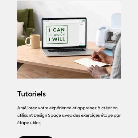
Tutoriels
Améliorez votre expérience et apprenez à créer en
utilisant Design Space avec des exercices étape par
étape utiles.