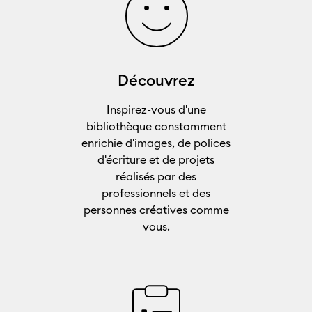
Découvrez
Inspirez-vous d'une
bibliothèque constamment
enrichie d'images, de polices
d'écriture et de projets
réalisés par des
professionnels et des
personnes créatives comme
vous.