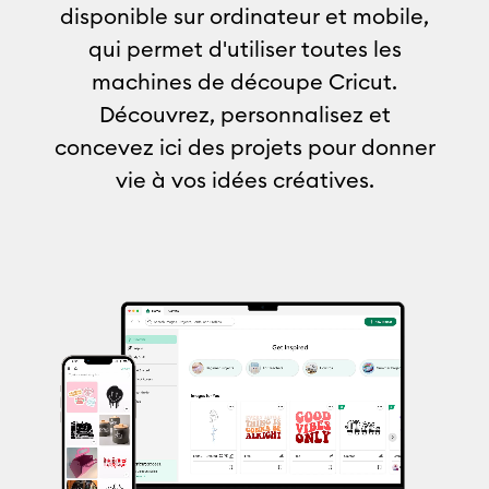
disponible sur ordinateur et mobile,
qui permet d'utiliser toutes les
machines de découpe Cricut.
Découvrez, personnalisez et
concevez ici des projets pour donner
vie à vos idées créatives.