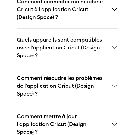
Comment connecter ma machine
Cricut à l'application Cricut
(Design Space) ?
Quels appareils sont compatibles
avec l'application Cricut (Design
Space) ?
Comment résoudre les problèmes
de l'application Cricut (Design
Space) ?
Comment mettre à jour
l'application Cricut (Design
Space) ?