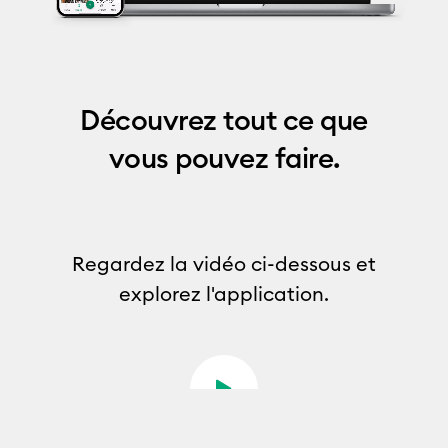
Découvrez tout ce que
vous pouvez faire.
Regardez la vidéo ci-dessous et
explorez l'application.