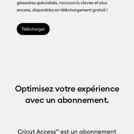
glossaires spécialisés, raccourcis clavier et plus
encore, disponibles en téléchargement gratuit !
Télécharger
Optimisez votre expérience
avec un abonnement.
Cricut Access™ est un abonnement