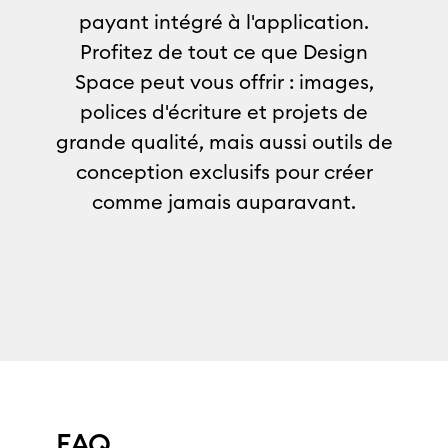
payant intégré à l'application.
Profitez de tout ce que Design
Space peut vous offrir : images,
polices d'écriture et projets de
grande qualité, mais aussi outils de
conception exclusifs pour créer
comme jamais auparavant.
FAQ