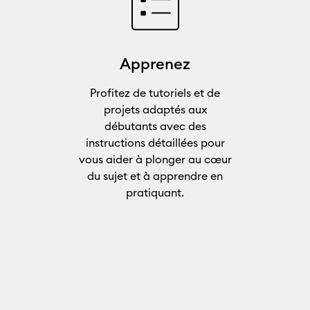
Apprenez
Profitez de tutoriels et de
projets adaptés aux
débutants avec des
instructions détaillées pour
vous aider à plonger au cœur
du sujet et à apprendre en
pratiquant.