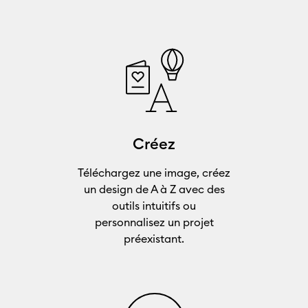
Créez
Téléchargez une image, créez
un design de A à Z avec des
outils intuitifs ou
personnalisez un projet
préexistant.