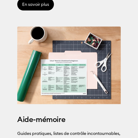
En savoir plus
Aide-mémoire
Guides pratiques, listes de contrôle incontournables,