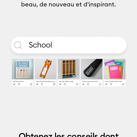
beau, de nouveau et d'inspirant.
Obtenez les conseils dont