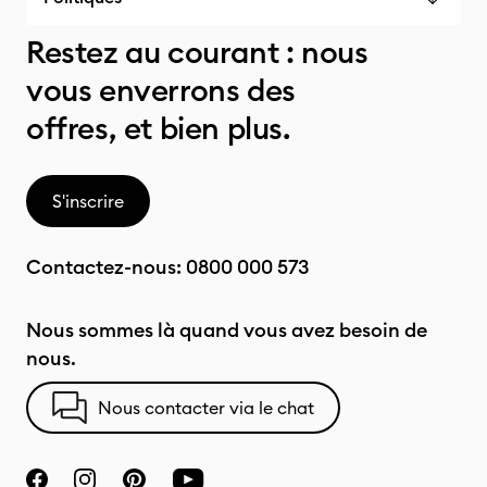
Restez au courant : nous
vous enverrons des
offres, et bien plus.
S'inscrire
Contactez-nous:
0800 000 573
Nous sommes là quand vous avez besoin de
nous.
Nous contacter via le chat