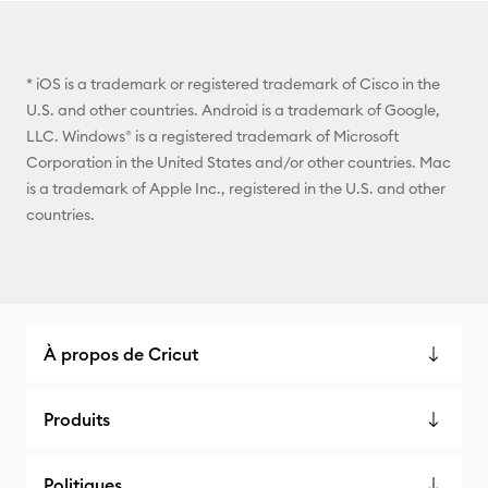
* iOS is a trademark or registered trademark of Cisco in the
U.S. and other countries. Android is a trademark of Google,
LLC. Windows® is a registered trademark of Microsoft
Corporation in the United States and/or other countries. Mac
is a trademark of Apple Inc., registered in the U.S. and other
countries.
À propos de Cricut
Produits
Politiques