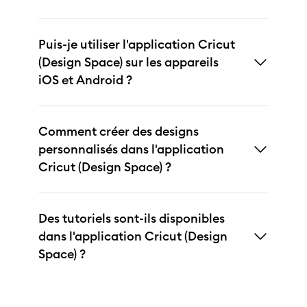
Puis-je utiliser l'application Cricut
(Design Space) sur les appareils
iOS et Android ?
Comment créer des designs
personnalisés dans l'application
Cricut (Design Space) ?
Des tutoriels sont-ils disponibles
dans l'application Cricut (Design
Space) ?