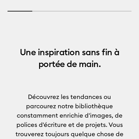
20% completed
Une inspiration sans fin à
portée de main.
Découvrez les tendances ou
parcourez notre bibliothèque
constamment enrichie d'images, de
polices d'écriture et de projets. Vous
trouverez toujours quelque chose de