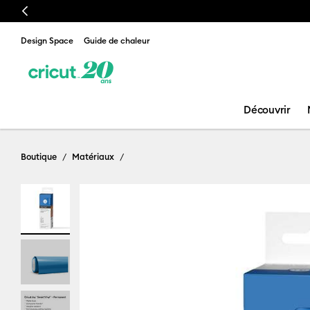
Previous
Design Space
Guide de chaleur
Découvrir
Boutique
Matériaux