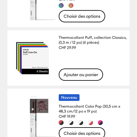
Choisir des options
Thermocollant Puff, collection Classics,
(0,3 m / 12 po) (6 pièces)
CHF 29.99
Ajouter au panier
Nouveau
Thermocollant Color Pop (30,5 cm x
48,3 cm/12 po x 19 po)
CHF 19.99
Choisir des options