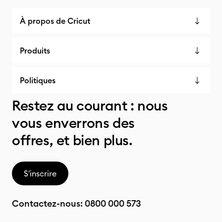
À propos de Cricut
Produits
Politiques
Restez au courant : nous
vous enverrons des
offres, et bien plus.
S'inscrire
Contactez-nous:
0800 000 573