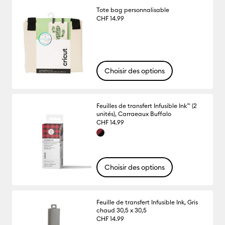
Tote bag personnalisable
CHF 14.99
Choisir des options
Feuilles de transfert Infusible Ink™ (2
unités), Carraeaux Buffalo
CHF 14.99
Choisir des options
Feuille de transfert Infusible Ink, Gris
chaud 30,5 x 30,5
CHF 14.99