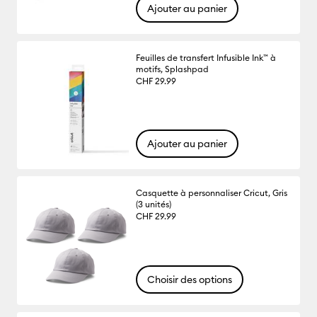
Ajouter au panier
Feuilles de transfert Infusible Ink™ à
motifs, Splashpad
CHF 29.99
Ajouter au panier
Casquette à personnaliser Cricut, Gris
(3 unités)
CHF 29.99
Choisir des options