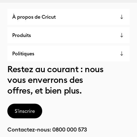
À propos de Cricut
Produits
Politiques
Restez au courant : nous
vous enverrons des
offres, et bien plus.
S'inscrire
Contactez-nous:
0800 000 573