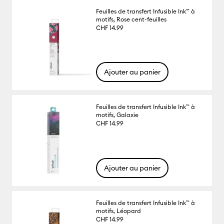
Feuilles de transfert Infusible Ink™ à
motifs, Rose cent-feuilles
CHF 14.99
Ajouter au panier
Feuilles de transfert Infusible Ink™ à
motifs, Galaxie
CHF 14.99
Ajouter au panier
Feuilles de transfert Infusible Ink™ à
motifs, Léopard
CHF 14.99