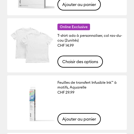
Ajouter au panier
Online Exclusive
T-shirt ado à personnaliser, col ras-du-
cou (2unités)
CHF 14.99
Choisir des options
Feuilles de transfert Infusible Ink™ à
motifs, Aquarelle
CHF 29.99
Ajouter au panier