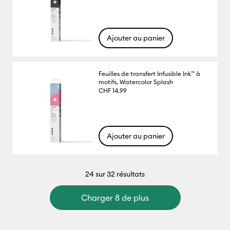
Ajouter au panier
Feuilles de transfert Infusible Ink™ à
motifs, Watercolor Splash
CHF 14.99
Ajouter au panier
24
sur 32 résultats
Charger 8 de plus