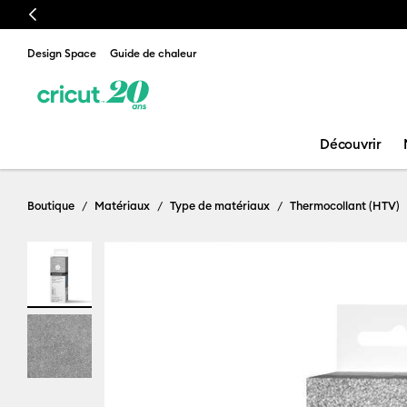
Previous
Design Space
Guide de chaleur
Découvrir
Boutique
Matériaux
Type de matériaux
Thermocollant (HTV)