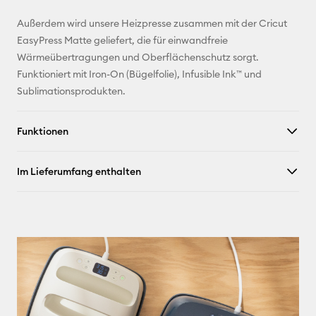
X
Außerdem wird unsere Heizpresse zusammen mit der Cricut
EasyPress Matte geliefert, die für einwandfreie
Wärmeübertragungen und Oberflächenschutz sorgt.
Funktioniert mit Iron-On (Bügelfolie), Infusible Ink™ und
Sublimationsprodukten.
Funktionen
Im Lieferumfang enthalten