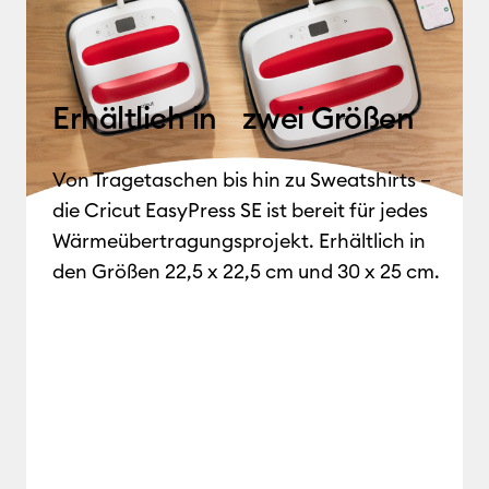
Erhältlich in zwei Größen
Von Tragetaschen bis hin zu Sweatshirts –
die Cricut EasyPress SE ist bereit für jedes
Wärmeübertragungsprojekt. Erhältlich in
den Größen 22,5 x 22,5 cm und 30 x 25 cm.