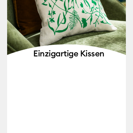
Einzigartige Kissen