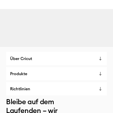
Über Cricut
Produkte
Richtlinien
Bleibe auf dem
Laufenden – wir