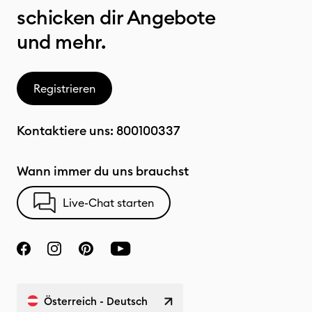
schicken dir Angebote
und mehr.
Registrieren
Kontaktiere uns:
800100337
Wann immer du uns brauchst
Live-Chat starten
Österreich - Deutsch