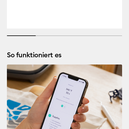
25% completed
So funktioniert es