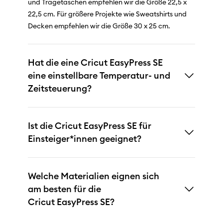
und Tragetaschen empfehlen wir die Größe 22,5 x
22,5 cm. Für größere Projekte wie Sweatshirts und
Decken empfehlen wir die Größe 30 x 25 cm.
Hat die eine Cricut EasyPress SE
eine einstellbare Temperatur- und
Zeitsteuerung?
Ist die Cricut EasyPress SE für
Einsteiger*innen geeignet?
Welche Materialien eignen sich
am besten für die
Cricut EasyPress SE?