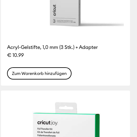
Acryl-Gelstifte, 1,0 mm (3 Stk.) + Adapter
€ 10.99
Zum Warenkorb hinzufügen