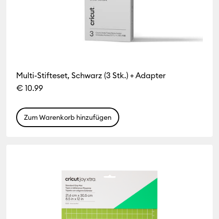
Multi-Stifteset, Schwarz (3 Stk.) + Adapter
€ 10.99
Zum Warenkorb hinzufügen