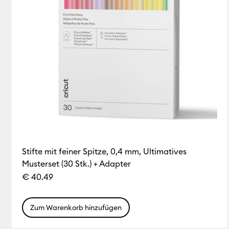
Stifte mit feiner Spitze, 0,4 mm, Ultimatives
Musterset (30 Stk.) + Adapter
€ 40.49
Zum Warenkorb hinzufügen