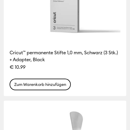
Cricut™ permanente Stifte 1,0 mm, Schwarz (3 Stk.)
+ Adapter, Black
€ 10.99
Zum Warenkorb hinzufügen