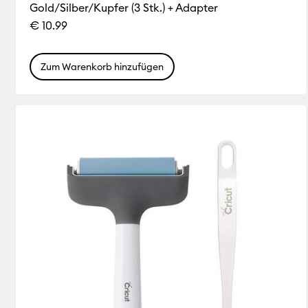
Gold/Silber/Kupfer (3 Stk.) + Adapter
€ 10.99
Zum Warenkorb hinzufügen