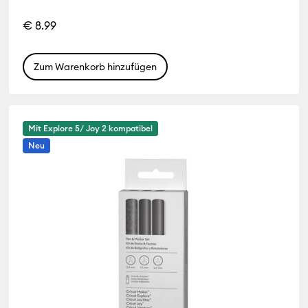
€ 8.99
Zum Warenkorb hinzufügen
Mit Explore 5/ Joy 2 kompatibel
Neu