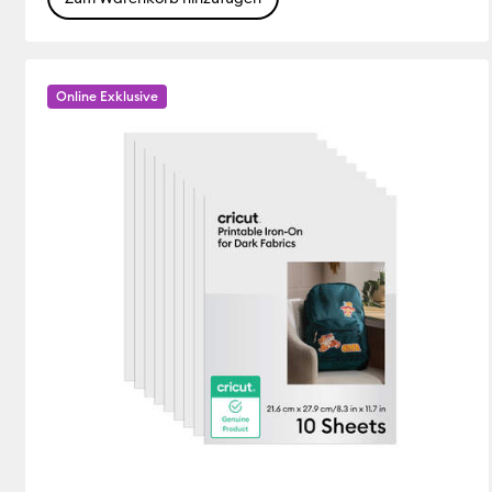
Online Exklusive