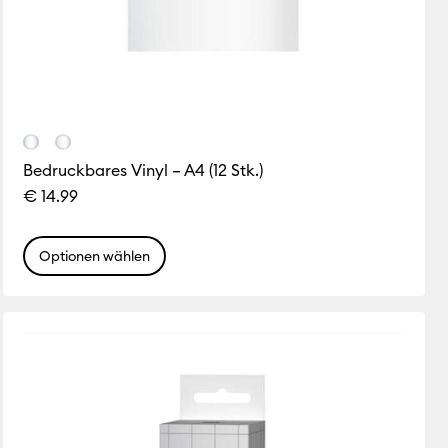
Bedruckbares Vinyl – A4 (12 Stk.)
€ 14.99
Optionen wählen