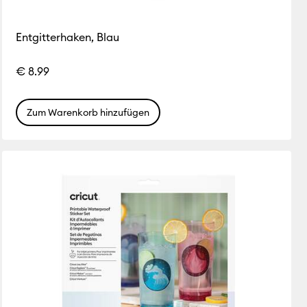
Entgitterhaken, Blau
€ 8.99
Zum Warenkorb hinzufügen