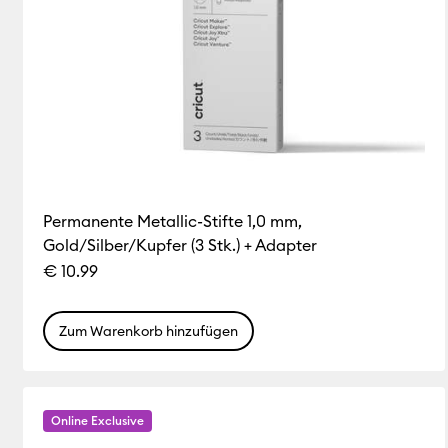
Permanente Metallic-Stifte 1,0 mm,
Gold/Silber/Kupfer (3 Stk.) + Adapter
€ 10.99
Zum Warenkorb hinzufügen
Online Exclusive