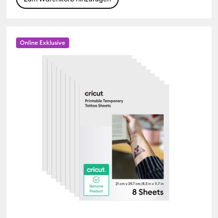
Online Exklusive