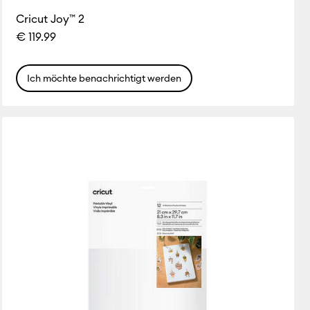
Cricut Joy™ 2
€ 119.99
Ich möchte benachrichtigt werden