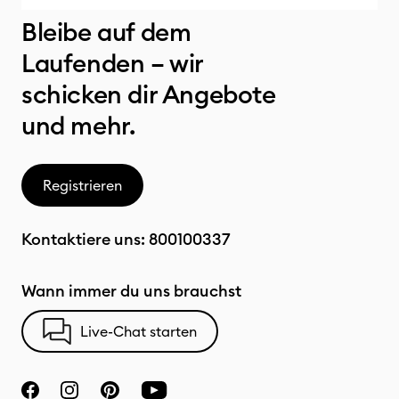
Bleibe auf dem
Laufenden – wir
schicken dir Angebote
und mehr.
Registrieren
Kontaktiere uns:
800100337
Wann immer du uns brauchst
Live-Chat starten