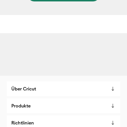
Über Cricut
Produkte
Richtlinien