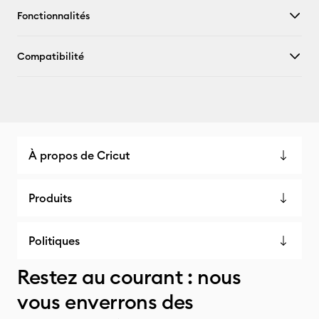
Fonctionnalités
Compatibilité
À propos de Cricut
Produits
Politiques
Restez au courant : nous
vous enverrons des