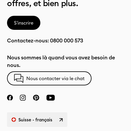
offres, et bien plus.
S'inscrire
Contactez-nous:
0800 000 573
Nous sommes là quand vous avez besoin de
nous.
Nous contacter via le chat
Suisse - français