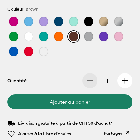
Couleur:
Brown
Quantité
Ajouter au panier
Livraison gratuite à partir de CHF50 d'achat*
Partager
Ajouter à la Liste d'envies