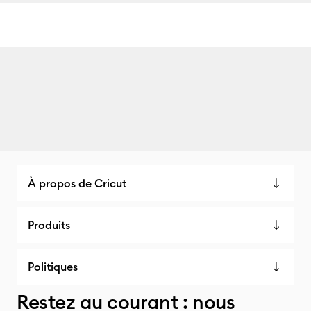
À propos de Cricut
Produits
Politiques
Restez au courant : nous