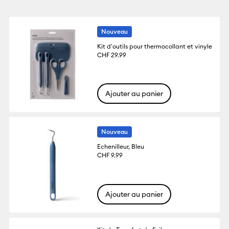
Nouveau
Kit d'outils pour thermocollant et vinyle
CHF 29.99
Ajouter au panier
Nouveau
Echenilleur, Bleu
CHF 9.99
Ajouter au panier