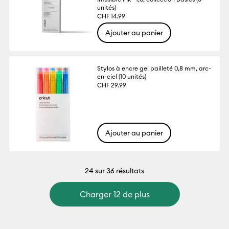
unités)
CHF 14.99
Ajouter au panier
Stylos à encre gel pailleté 0,8 mm, arc-
en-ciel (10 unités)
CHF 29.99
Ajouter au panier
24
sur 36 résultats
Charger 12 de plus