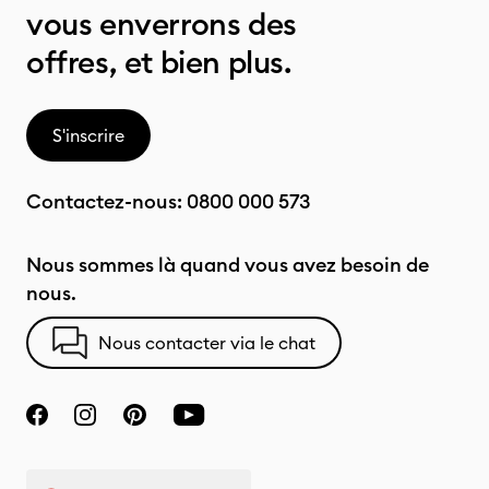
vous enverrons des
offres, et bien plus.
S'inscrire
Contactez-nous:
0800 000 573
Nous sommes là quand vous avez besoin de
nous.
Nous contacter via le chat