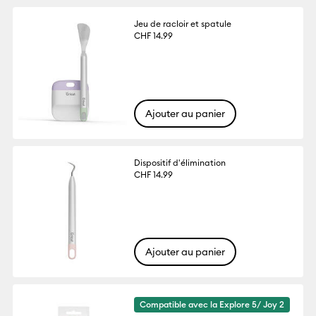
Jeu de racloir et spatule
CHF 14.99
Ajouter au panier
Dispositif d'élimination
CHF 14.99
Ajouter au panier
Compatible avec la Explore 5/ Joy 2