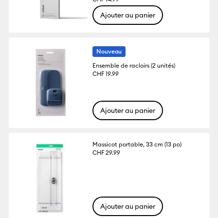
Ajouter au panier
Nouveau
Ensemble de racloirs (2 unités)
CHF 19.99
Ajouter au panier
Massicot portable, 33 cm (13 po)
CHF 29.99
Ajouter au panier