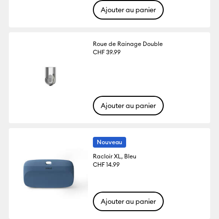
Ajouter au panier
Roue de Rainage Double
CHF 39.99
Ajouter au panier
Nouveau
Racloir XL, Bleu
CHF 14.99
Ajouter au panier