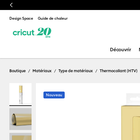
Previous
Design Space
Guide de chaleur
Découvrir
Boutique
Matériaux
Type de matériaux
Thermocollant (HTV)
Nouveau