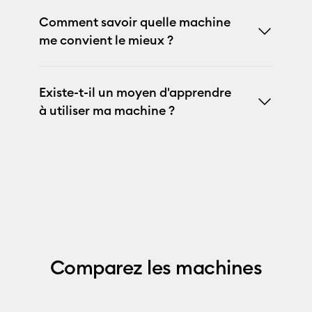
Comment savoir quelle machine
me convient le mieux ?
Existe-t-il un moyen d'apprendre
à utiliser ma machine ?
Comparez les machines