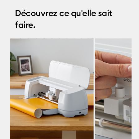
Découvrez ce qu'elle sait
faire.