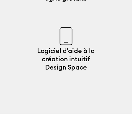
Logiciel d'aide à la
création intuitif
Design Space