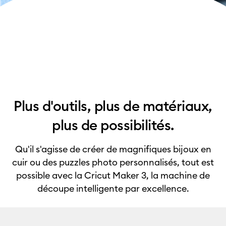
Plus d'outils, plus de matériaux,
plus de possibilités.
Qu'il s'agisse de créer de magnifiques bijoux en
cuir ou des puzzles photo personnalisés, tout est
possible avec la Cricut Maker 3, la machine de
découpe intelligente par excellence.