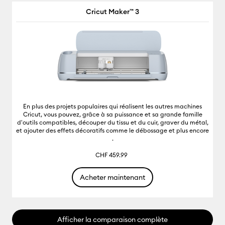
Cricut Maker™ 3
En plus des projets populaires qui réalisent les autres machines
Cricut, vous pouvez, grâce à sa puissance et sa grande famille
d'outils compatibles, découper du tissu et du cuir, graver du métal,
et ajouter des effets décoratifs comme le débossage et plus encore
.
CHF 459.99
Acheter maintenant
Afficher la comparaison complète