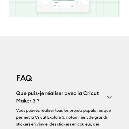
FAQ
Que puis-je réaliser avec la Cricut
Maker 3 ?
Vous pouvez réaliser tous les projets populaires que
permet la Cricut Explore 3, notamment de grands
stickers en vinyle, des stickers en couleur, des