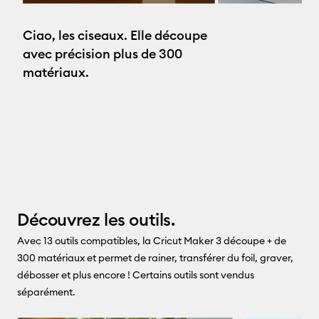
Ciao, les ciseaux. Elle découpe
avec précision plus de 300
matériaux.
Découvrez les outils.
Avec 13 outils compatibles, la Cricut Maker 3 découpe + de
300 matériaux et permet de rainer, transférer du foil, graver,
débosser et plus encore ! Certains outils sont vendus
séparément.