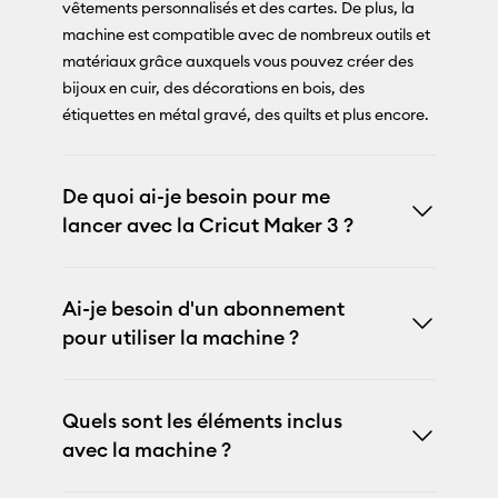
vêtements personnalisés et des cartes. De plus, la
machine est compatible avec de nombreux outils et
matériaux grâce auxquels vous pouvez créer des
bijoux en cuir, des décorations en bois, des
étiquettes en métal gravé, des quilts et plus encore.
De quoi ai-je besoin pour me
lancer avec la Cricut Maker 3 ?
Ai-je besoin d'un abonnement
pour utiliser la machine ?
Quels sont les éléments inclus
avec la machine ?