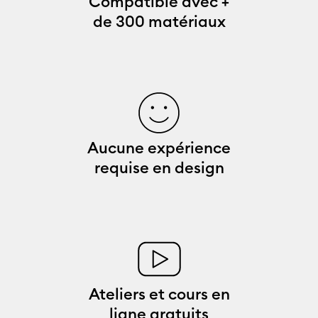
Compatible avec +
de 300 matériaux
Aucune expérience
requise en design
Ateliers et cours en
ligne gratuits