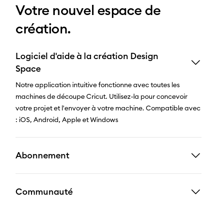
Votre nouvel espace de
création.
Logiciel d'aide à la création Design
Space
Notre application intuitive fonctionne avec toutes les
machines de découpe Cricut. Utilisez-la pour concevoir
votre projet et l'envoyer à votre machine. Compatible avec
: iOS, Android, Apple et Windows
Abonnement
Communauté