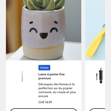
Inclus
Lame à pointe fine
premium
Découpez des formes à la
perfection sur du papier
cartonné, du vinyle et plus
encore
CHF 14.99