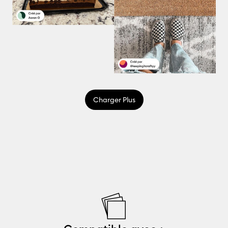
Charger Plus