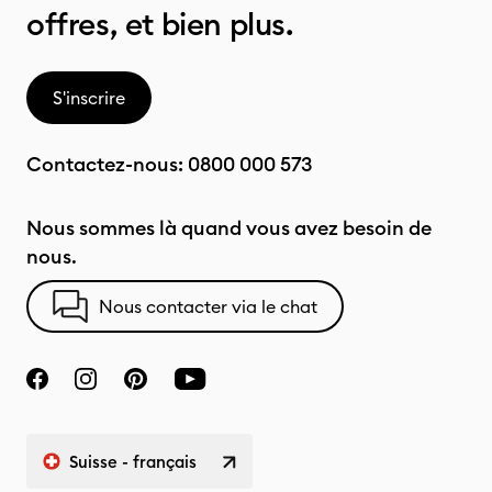
offres, et bien plus.
S'inscrire
Contactez-nous:
0800 000 573
Nous sommes là quand vous avez besoin de
nous.
Nous contacter via le chat
Suisse - français