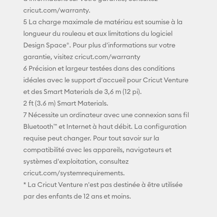
cricut.com/warranty.
5 La charge maximale de matériau est soumise à la
longueur du rouleau et aux limitations du logiciel
Design Space®. Pour plus d'informations sur votre
garantie, visitez cricut.com/warranty
6 Précision et largeur testées dans des conditions
idéales avec le support d'accueil pour Cricut Venture
et des Smart Materials de 3,6 m (12 pi).
2 ft (3.6 m) Smart Materials.
7 Nécessite un ordinateur avec une connexion sans fil
Bluetooth™ et Internet à haut débit. La configuration
requise peut changer. Pour tout savoir sur la
compatibilité avec les appareils, navigateurs et
systèmes d'exploitation, consultez
cricut.com/systemrequirements.
* La Cricut Venture n'est pas destinée à être utilisée
par des enfants de 12 ans et moins.