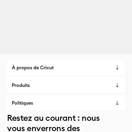
À propos de Cricut
Produits
Politiques
Restez au courant : nous
vous enverrons des