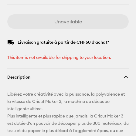
Unavailable
Livraison gratuite à partir de CHF50 d'achat*
This item is not available for shipping to your location.
Description
Libérez votre créativité avec la puissance, la polyvalence et
la vitesse de Cricut Maker 3, la machine de découpe
intelligente ultime.
Plus intelligente et plus rapide que jamais, la Cricut Maker 3
est dotée d'un pouvoir de découper plus de 300 matériaux, du
tissu et du papier le plus délicat à l'aggloméré épais, au cuir