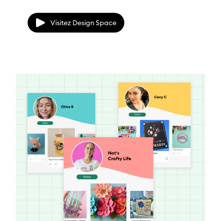
Visitez Design Space