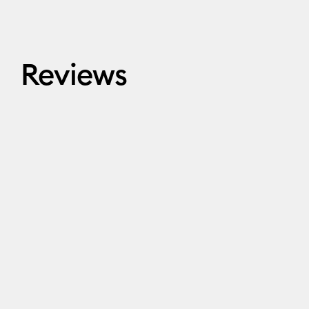
Reviews