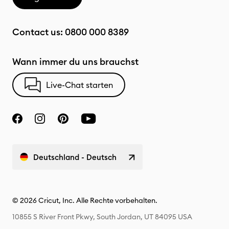
Contact us:
0800 000 8389
Wann immer du uns brauchst
Live-Chat starten
Deutschland - Deutsch
© 2026 Cricut, Inc. Alle Rechte vorbehalten.
10855 S River Front Pkwy, South Jordan, UT 84095 USA