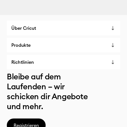
Über Cricut
Produkte
Richtlinien
Bleibe auf dem
Laufenden – wir
schicken dir Angebote
und mehr.
Registrieren