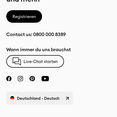
Registrieren
Contact us:
0800 000 8389
Wann immer du uns brauchst
Live-Chat starten
Deutschland - Deutsch