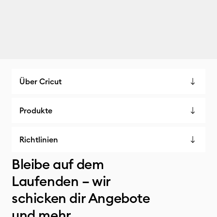
Über Cricut
Produkte
Richtlinien
Bleibe auf dem
Laufenden – wir
schicken dir Angebote
und mehr.