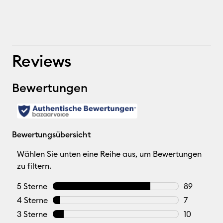
Reviews