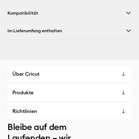
Kompatibilität
Im Lieferumfang enthalten
Über Cricut
Produkte
Richtlinien
Bleibe auf dem
Laufenden – wir