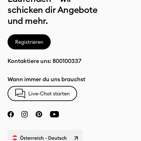
schicken dir Angebote
und mehr.
Registrieren
Kontaktiere uns:
800100337
Wann immer du uns brauchst
Live-Chat starten
Österreich - Deutsch