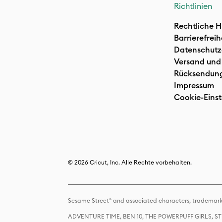
Richtlinien
Rechtliche H
Barrierefreih
Datenschutz
Versand und
Rücksendun
Impressum
Cookie-Einst
© 2026 Cricut, Inc. Alle Rechte vorbehalten.
Sesame Street® and associated characters, trademark
ADVENTURE TIME, BEN 10, THE POWERPUFF GIRLS,