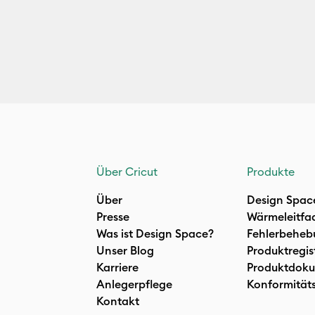
Über Cricut
Produkte
Über
Design Spac
Presse
Wärmeleitfa
Was ist Design Space?
Fehlerbeheb
Unser Blog
Produktregis
Karriere
Produktdoku
Anlegerpflege
Konformität
Kontakt