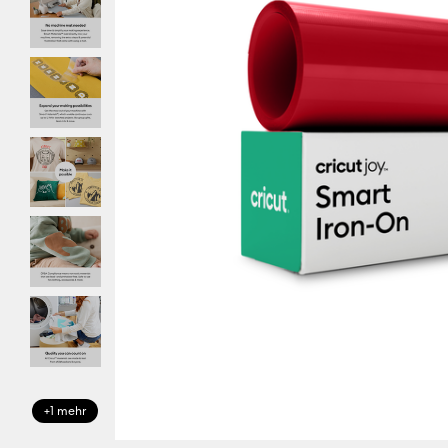
+1 mehr