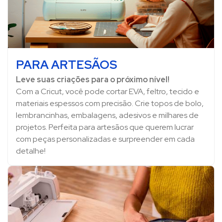
PARA ARTESÃOS
Leve suas criações para o próximo nível!
Com a Cricut, você pode cortar EVA, feltro, tecido e
materiais espessos com precisão. Crie topos de bolo,
lembrancinhas, embalagens, adesivos e milhares de
projetos. Perfeita para artesãos que querem lucrar
com peças personalizadas e surpreender em cada
detalhe!