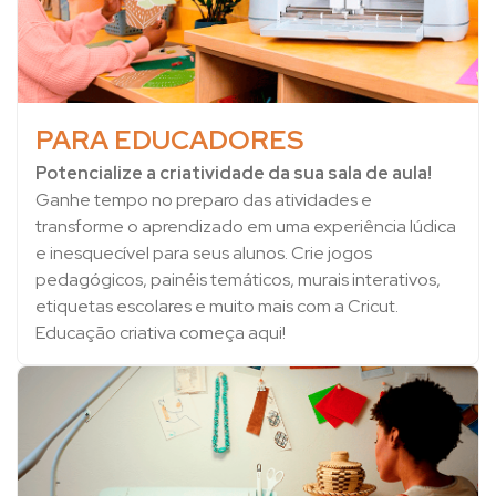
PARA EDUCADORES
Potencialize a criatividade da sua sala de aula!
Ganhe tempo no preparo das atividades e
transforme o aprendizado em uma experiência lúdica
e inesquecível para seus alunos. Crie jogos
pedagógicos, painéis temáticos, murais interativos,
etiquetas escolares e muito mais com a Cricut.
Educação criativa começa aqui!