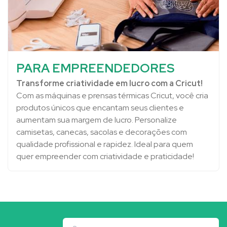
PARA EMPREENDEDORES
Transforme criatividade em lucro com a Cricut!
Com as máquinas e prensas térmicas Cricut, você cria
produtos únicos que encantam seus clientes e
aumentam sua margem de lucro. Personalize
camisetas, canecas, sacolas e decorações com
qualidade profissional e rapidez. Ideal para quem
quer empreender com criatividade e praticidade!