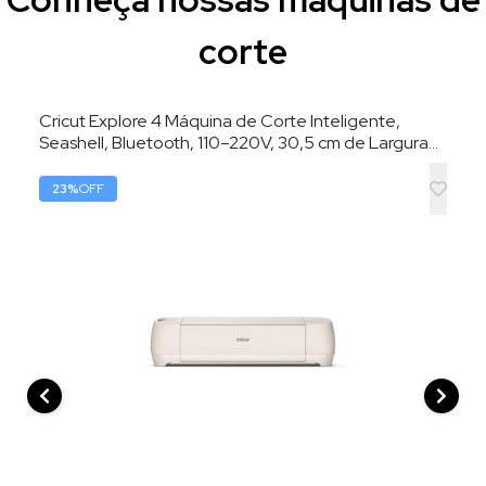
corte
Cricut Explore 4 Máquina de Corte Inteligente,
Seashell, Bluetooth, 110–220V, 30,5 cm de Largura
de Corte
23
%
OFF