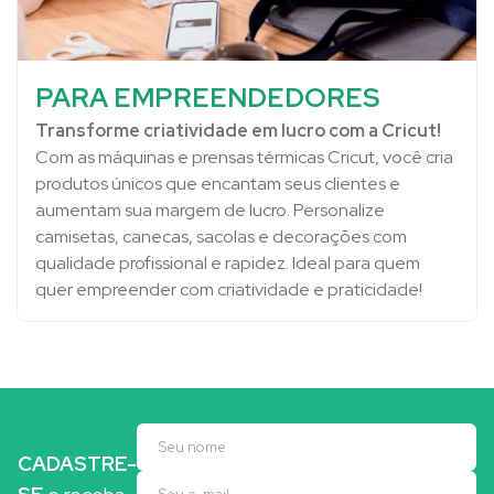
PARA EMPREENDEDORES
Transforme criatividade em lucro com a Cricut!
Com as máquinas e prensas térmicas Cricut, você cria
produtos únicos que encantam seus clientes e
aumentam sua margem de lucro. Personalize
camisetas, canecas, sacolas e decorações com
qualidade profissional e rapidez. Ideal para quem
quer empreender com criatividade e praticidade!
CADASTRE-