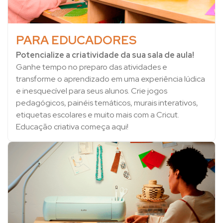
PARA EDUCADORES
Potencialize a criatividade da sua sala de aula!
Ganhe tempo no preparo das atividades e
transforme o aprendizado em uma experiência lúdica
e inesquecível para seus alunos. Crie jogos
pedagógicos, painéis temáticos, murais interativos,
etiquetas escolares e muito mais com a Cricut.
Educação criativa começa aqui!