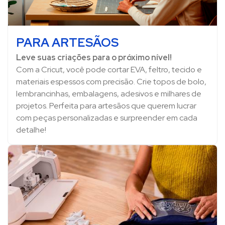
PARA ARTESÃOS
Leve suas criações para o próximo nível!
Com a Cricut, você pode cortar EVA, feltro, tecido e
materiais espessos com precisão. Crie topos de bolo,
lembrancinhas, embalagens, adesivos e milhares de
projetos. Perfeita para artesãos que querem lucrar
com peças personalizadas e surpreender em cada
detalhe!