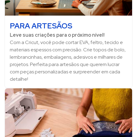
PARA ARTESÃOS
Leve suas criações para o próximo nível!
Com a Cricut, você pode cortar EVA, feltro, tecido e
materiais espessos com precisão. Crie topos de bolo,
lembrancinhas, embalagens, adesivos e milhares de
projetos. Perfeita para artesãos que querem lucrar
com peças personalizadas e surpreender em cada
detalhe!