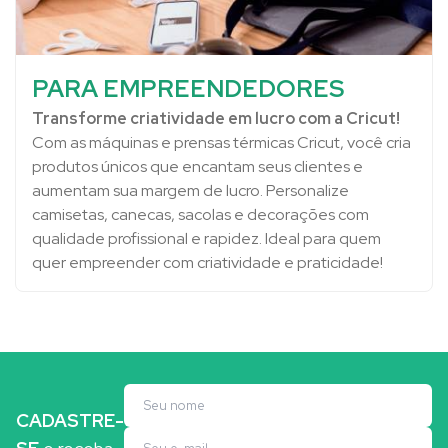
PARA EMPREENDEDORES
Transforme criatividade em lucro com a Cricut!
Com as máquinas e prensas térmicas Cricut, você cria
produtos únicos que encantam seus clientes e
aumentam sua margem de lucro. Personalize
camisetas, canecas, sacolas e decorações com
qualidade profissional e rapidez. Ideal para quem
quer empreender com criatividade e praticidade!
CADASTRE-