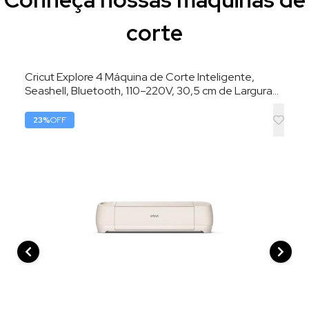
corte
Cricut Explore 4 Máquina de Corte Inteligente,
Seashell, Bluetooth, 110–220V, 30,5 cm de Largura
de Corte
23
%
OFF