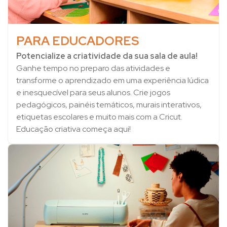
PARA EDUCADORES
Potencialize a criatividade da sua sala de aula!
Ganhe tempo no preparo das atividades e
transforme o aprendizado em uma experiência lúdica
e inesquecível para seus alunos. Crie jogos
pedagógicos, painéis temáticos, murais interativos,
etiquetas escolares e muito mais com a Cricut.
Educação criativa começa aqui!