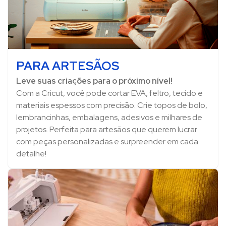
PARA ARTESÃOS
Leve suas criações para o próximo nível!
Com a Cricut, você pode cortar EVA, feltro, tecido e
materiais espessos com precisão. Crie topos de bolo,
lembrancinhas, embalagens, adesivos e milhares de
projetos. Perfeita para artesãos que querem lucrar
com peças personalizadas e surpreender em cada
detalhe!