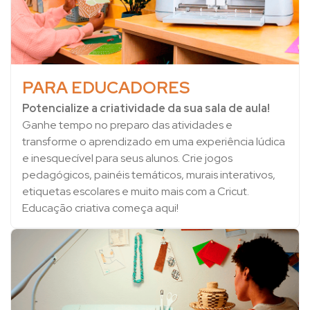
PARA EDUCADORES
Potencialize a criatividade da sua sala de aula!
Ganhe tempo no preparo das atividades e
transforme o aprendizado em uma experiência lúdica
e inesquecível para seus alunos. Crie jogos
pedagógicos, painéis temáticos, murais interativos,
etiquetas escolares e muito mais com a Cricut.
Educação criativa começa aqui!