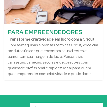
PARA EMPREENDEDORES
Transforme criatividade em lucro com a Cricut!
Com as máquinas e prensas térmicas Cricut, você cria
produtos únicos que encantam seus clientes e
aumentam sua margem de lucro. Personalize
camisetas, canecas, sacolas e decorações com
qualidade profissional e rapidez. Ideal para quem
quer empreender com criatividade e praticidade!