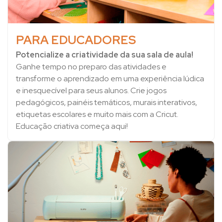
PARA EDUCADORES
Potencialize a criatividade da sua sala de aula!
Ganhe tempo no preparo das atividades e
transforme o aprendizado em uma experiência lúdica
e inesquecível para seus alunos. Crie jogos
pedagógicos, painéis temáticos, murais interativos,
etiquetas escolares e muito mais com a Cricut.
Educação criativa começa aqui!