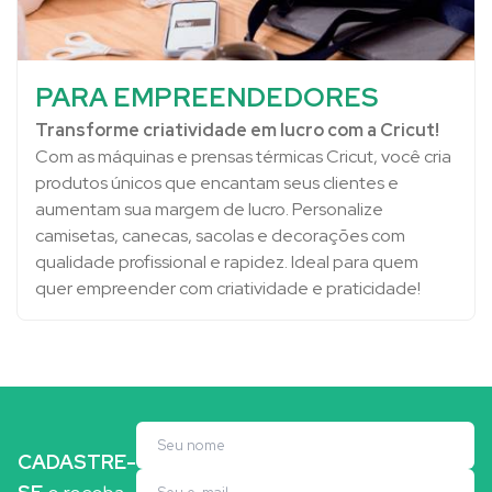
PARA EMPREENDEDORES
Transforme criatividade em lucro com a Cricut!
Com as máquinas e prensas térmicas Cricut, você cria
produtos únicos que encantam seus clientes e
aumentam sua margem de lucro. Personalize
camisetas, canecas, sacolas e decorações com
qualidade profissional e rapidez. Ideal para quem
quer empreender com criatividade e praticidade!
CADASTRE-