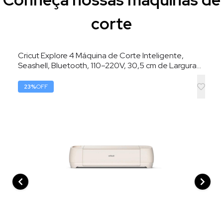
corte
Cricut Explore 4 Máquina de Corte Inteligente,
Seashell, Bluetooth, 110–220V, 30,5 cm de Largura
de Corte
23
%
OFF