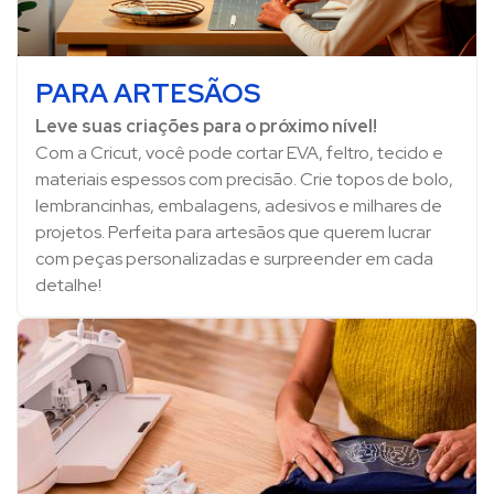
PARA ARTESÃOS
Leve suas criações para o próximo nível!
Com a Cricut, você pode cortar EVA, feltro, tecido e
materiais espessos com precisão. Crie topos de bolo,
lembrancinhas, embalagens, adesivos e milhares de
projetos. Perfeita para artesãos que querem lucrar
com peças personalizadas e surpreender em cada
detalhe!