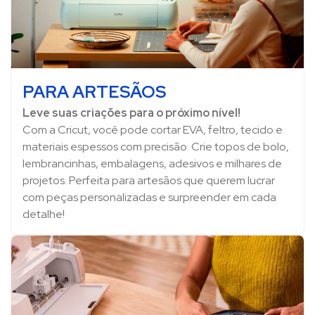
PARA ARTESÃOS
Leve suas criações para o próximo nível!
Com a Cricut, você pode cortar EVA, feltro, tecido e
materiais espessos com precisão. Crie topos de bolo,
lembrancinhas, embalagens, adesivos e milhares de
projetos. Perfeita para artesãos que querem lucrar
com peças personalizadas e surpreender em cada
detalhe!