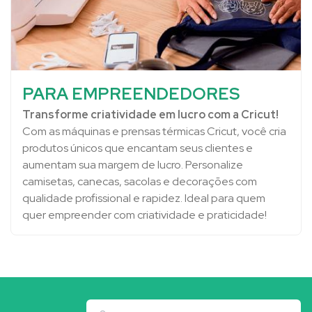
PARA EMPREENDEDORES
Transforme criatividade em lucro com a Cricut!
Com as máquinas e prensas térmicas Cricut, você cria
produtos únicos que encantam seus clientes e
aumentam sua margem de lucro. Personalize
camisetas, canecas, sacolas e decorações com
qualidade profissional e rapidez. Ideal para quem
quer empreender com criatividade e praticidade!