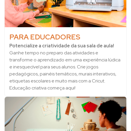
PARA EDUCADORES
Potencialize a criatividade da sua sala de aula!
Ganhe tempo no preparo das atividades e
transforme o aprendizado em uma experiência lúdica
e inesquecível para seus alunos. Crie jogos
pedagógicos, painéis temáticos, murais interativos,
etiquetas escolares e muito mais com a Cricut.
Educação criativa começa aqui!