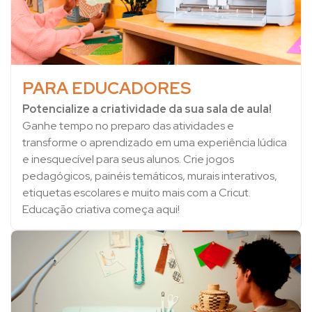
PARA EDUCADORES
Potencialize a criatividade da sua sala de aula!
Ganhe tempo no preparo das atividades e
transforme o aprendizado em uma experiência lúdica
e inesquecível para seus alunos. Crie jogos
pedagógicos, painéis temáticos, murais interativos,
etiquetas escolares e muito mais com a Cricut.
Educação criativa começa aqui!