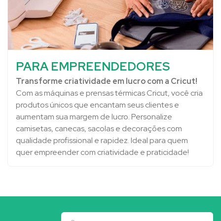
PARA EMPREENDEDORES
Transforme criatividade em lucro com a Cricut!
Com as máquinas e prensas térmicas Cricut, você cria
produtos únicos que encantam seus clientes e
aumentam sua margem de lucro. Personalize
camisetas, canecas, sacolas e decorações com
qualidade profissional e rapidez. Ideal para quem
quer empreender com criatividade e praticidade!