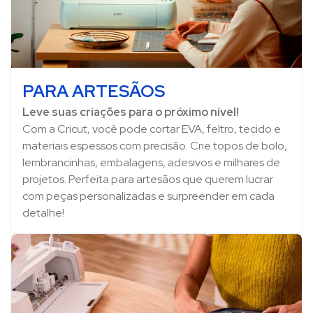
PARA ARTESÃOS
Leve suas criações para o próximo nível!
Com a Cricut, você pode cortar EVA, feltro, tecido e
materiais espessos com precisão. Crie topos de bolo,
lembrancinhas, embalagens, adesivos e milhares de
projetos. Perfeita para artesãos que querem lucrar
com peças personalizadas e surpreender em cada
detalhe!