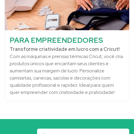
PARA EMPREENDEDORES
Transforme criatividade em lucro com a Cricut!
Com as máquinas e prensas térmicas Cricut, você cria
produtos únicos que encantam seus clientes e
aumentam sua margem de lucro. Personalize
camisetas, canecas, sacolas e decorações com
qualidade profissional e rapidez. Ideal para quem
quer empreender com criatividade e praticidade!