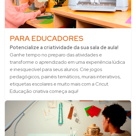
PARA EDUCADORES
Potencialize a criatividade da sua sala de aula!
Ganhe tempo no preparo das atividades e
transforme o aprendizado em uma experiência lúdica
e inesquecível para seus alunos. Crie jogos
pedagógicos, painéis temáticos, murais interativos,
etiquetas escolares e muito mais com a Cricut.
Educação criativa começa aqui!