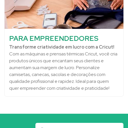
PARA EMPREENDEDORES
Transforme criatividade em lucro com a Cricut!
Com as máquinas e prensas térmicas Cricut, você cria
produtos únicos que encantam seus clientes e
aumentam sua margem de lucro. Personalize
camisetas, canecas, sacolas e decorações com
qualidade profissional e rapidez. Ideal para quem
quer empreender com criatividade e praticidade!