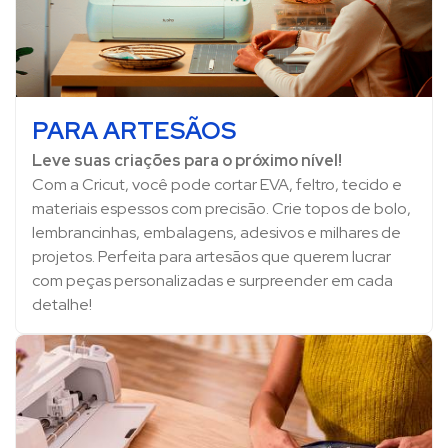
PARA ARTESÃOS
Leve suas criações para o próximo nível!
Com a Cricut, você pode cortar EVA, feltro, tecido e
materiais espessos com precisão. Crie topos de bolo,
lembrancinhas, embalagens, adesivos e milhares de
projetos. Perfeita para artesãos que querem lucrar
com peças personalizadas e surpreender em cada
detalhe!