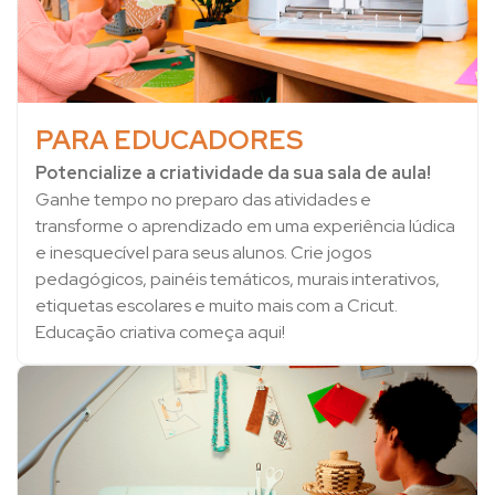
PARA EDUCADORES
Potencialize a criatividade da sua sala de aula!
Ganhe tempo no preparo das atividades e
transforme o aprendizado em uma experiência lúdica
e inesquecível para seus alunos. Crie jogos
pedagógicos, painéis temáticos, murais interativos,
etiquetas escolares e muito mais com a Cricut.
Educação criativa começa aqui!