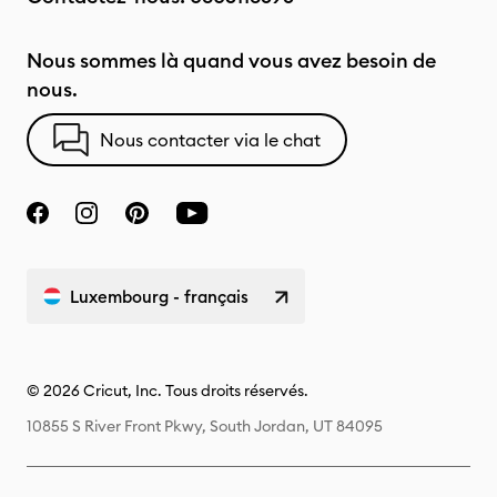
Nous sommes là quand vous avez besoin de
nous.
Nous contacter via le chat
Luxembourg - français
© 2026 Cricut, Inc. Tous droits réservés.
10855 S River Front Pkwy, South Jordan, UT 84095