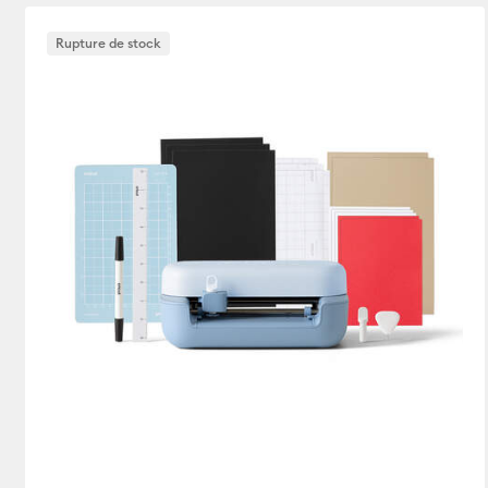
Rupture de stock