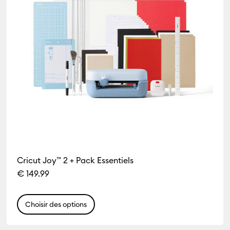
Cricut Joy™ 2 + Pack Essentiels
€ 149.99
Choisir des options