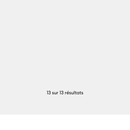
13
sur 13 résultats