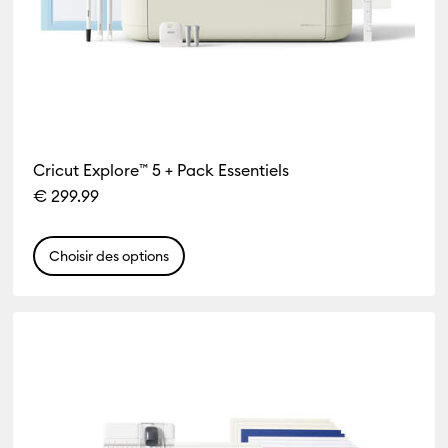
Cricut Explore™ 5 + Pack Essentiels
€ 299.99
Choisir des options