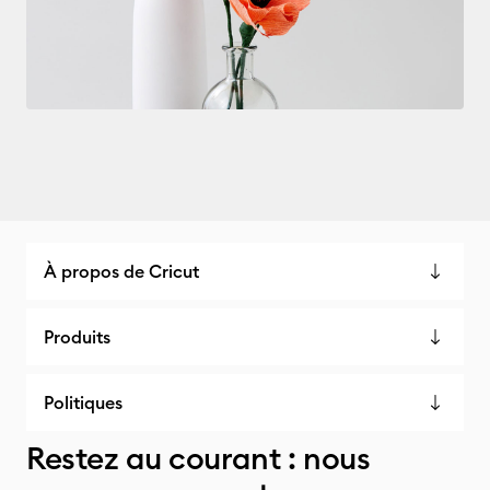
À propos de Cricut
Produits
Politiques
Restez au courant : nous