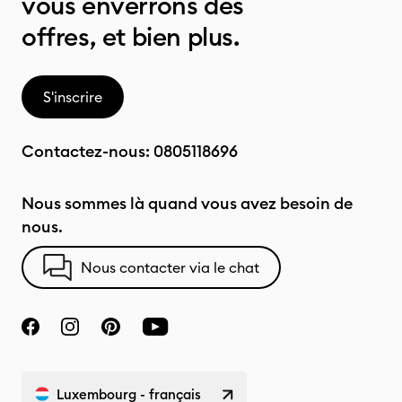
vous enverrons des
offres, et bien plus.
S'inscrire
Contactez-nous:
0805118696
Nous sommes là quand vous avez besoin de
nous.
Nous contacter via le chat
Luxembourg - français