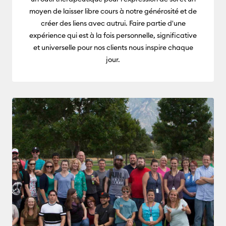
moyen de laisser libre cours à notre générosité et de
créer des liens avec autrui. Faire partie d'une
expérience qui est à la fois personnelle, significative
et universelle pour nos clients nous inspire chaque
jour.