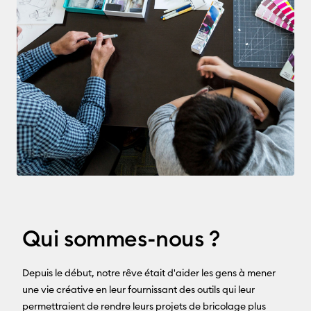
Qui sommes-nous ?
Depuis le début, notre rêve était d'aider les gens à mener
une vie créative en leur fournissant des outils qui leur
permettraient de rendre leurs projets de bricolage plus