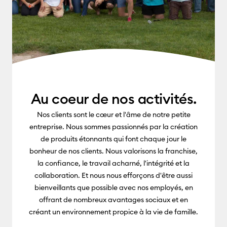
Au coeur de nos activités.
Nos clients sont le cœur et l'âme de notre petite
entreprise. Nous sommes passionnés par la création
de produits étonnants qui font chaque jour le
bonheur de nos clients. Nous valorisons la franchise,
la confiance, le travail acharné, l'intégrité et la
collaboration. Et nous nous efforçons d'être aussi
bienveillants que possible avec nos employés, en
offrant de nombreux avantages sociaux et en
créant un environnement propice à la vie de famille.