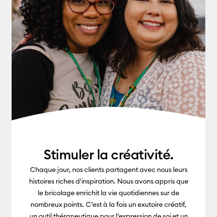
Stimuler la créativité.
Chaque jour, nos clients partagent avec nous leurs
histoires riches d'inspiration. Nous avons appris que
le bricolage enrichit la vie quotidiennes sur de
nombreux points. C’est à la fois un exutoire créatif,
un outil thérapeutique pour l’expression de soi et un