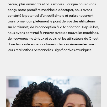
beaux, plus amusants et plus simples. Lorsque nous avons
conçu notre première machine à découper, nous avons
constaté le potentiel d’un outil simple et puissant venant
transformer complètement le point de vue des utilisateurs
sur l’artisanat, de la conception à la fabrication. Depuis lors,
nous avons continué à innover avec de nouvelles machines,
de nouveaux matériaux et outils, et les utilisateurs de Cricut
dans le monde entier continuent de nous émerveiller avec
leurs réalisations personnelles, significatives et uniques.