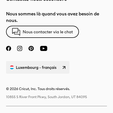
Nous sommes là quand vous avez besoin de
nous.
Nous contacter via le chat
Luxembourg - français
© 2026 Cricut, Inc. Tous droits réservés.
10855 S River Front Pkwy, South Jordan, UT 84095