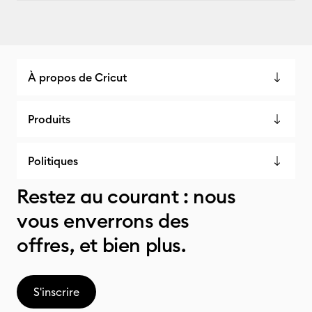
À propos de Cricut
Produits
Politiques
Restez au courant : nous
vous enverrons des
offres, et bien plus.
S'inscrire