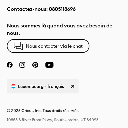
Contactez-nous:
0805118696
Nous sommes là quand vous avez besoin de
nous.
Nous contacter via le chat
Luxembourg - français
© 2026 Cricut, Inc. Tous droits réservés.
10855 S River Front Pkwy, South Jordan, UT 84095