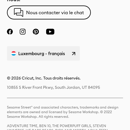
Nous contacter via le chat
Luxembourg - français
© 2026 Cricut, Inc. Tous droits réservés.
10855 S River Front Pkwy, South Jordan, UT 84095
Sesame Street® and associated characters, trademarks and design
elements are owned and licensed by Sesame Workshop. © 2022
Sesame Workshop. All rights reserved.
ADVENTURE TIME, BEN 10, THE POWERPUFF GIRLS, STEVEN