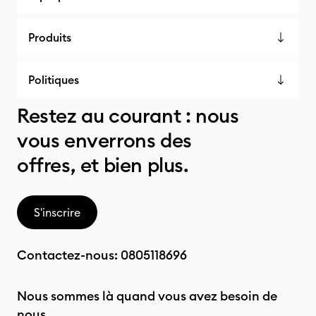
Produits
Politiques
Restez au courant : nous
vous enverrons des
offres, et bien plus.
S'inscrire
Contactez-nous:
0805118696
Nous sommes là quand vous avez besoin de
nous.