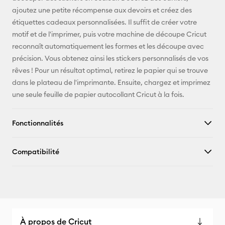
ajoutez une petite récompense aux devoirs et créez des
X
étiquettes cadeaux personnalisées. Il suffit de créer votre
motif et de l'imprimer, puis votre machine de découpe Cricut
reconnaît automatiquement les formes et les découpe avec
précision. Vous obtenez ainsi les stickers personnalisés de vos
rêves ! Pour un résultat optimal, retirez le papier qui se trouve
dans le plateau de l'imprimante. Ensuite, chargez et imprimez
une seule feuille de papier autocollant Cricut à la fois.
Fonctionnalités
Compatibilité
À propos de Cricut