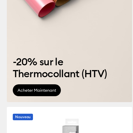
-20% sur le
Thermocollant (HTV)
Acheter Maintenant
Nouveau