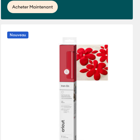
Acheter Maintenant
Nouveau