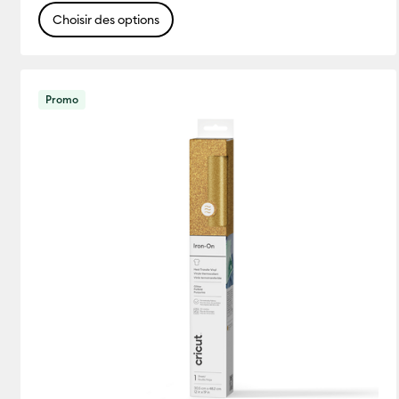
Choisir des options
Promo