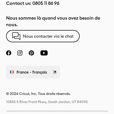
Contact us:
0805 11 86 96
Nous sommes là quand vous avez besoin de
nous.
Nous contacter via le chat
France - français
© 2026 Cricut, Inc. Tous droits réservés.
10855 S River Front Pkwy, South Jordan, UT 84095