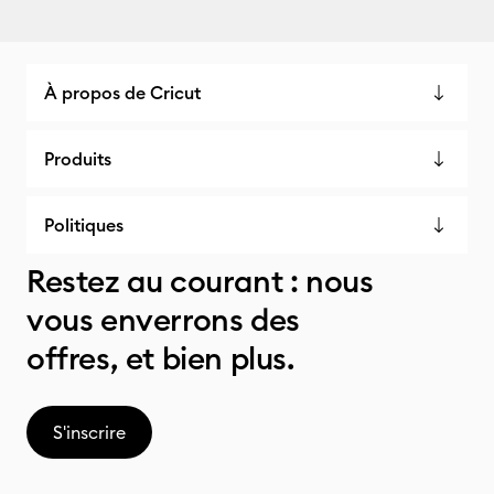
À propos de Cricut
Produits
Politiques
Restez au courant : nous
vous enverrons des
offres, et bien plus.
S'inscrire