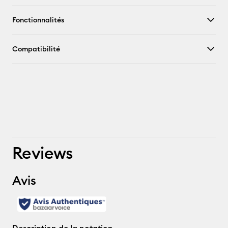
Fonctionnalités
Compatibilité
Reviews