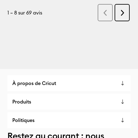
À propos de Cricut
Produits
Politiques
Restez au courant : nous