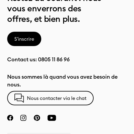
vous enverrons des
offres, et bien plus.
S'inscrire
Contact us:
0805 11 86 96
Nous sommes là quand vous avez besoin de
nous.
Nous contacter via le chat