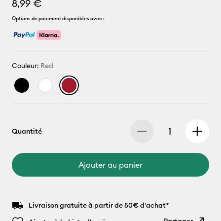
8,99 €
Options de paiement disponibles avec :
Couleur:
Red
Quantité
Ajouter au panier
Livraison gratuite à partir de 50€ d'achat*