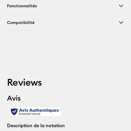
Fonctionnalités
Compatibilité
Reviews