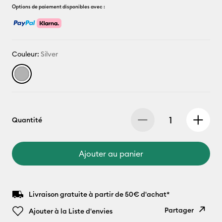
Options de paiement disponibles avec :
Couleur:
Silver
Quantité
Ajouter au panier
Livraison gratuite à partir de 50€ d'achat*
Partager
Ajouter à la Liste d'envies