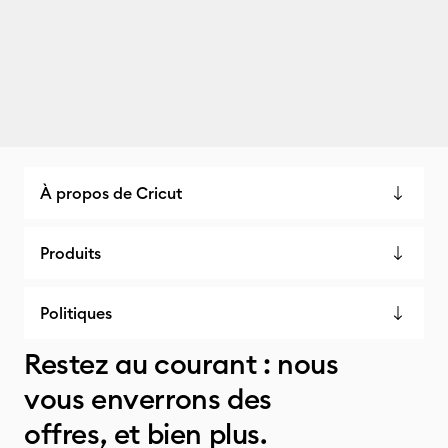
À propos de Cricut
Produits
Politiques
Restez au courant : nous
vous enverrons des
offres, et bien plus.