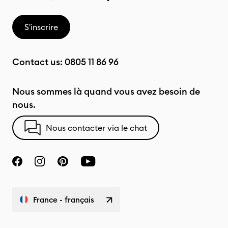
S'inscrire
Contact us:
0805 11 86 96
Nous sommes là quand vous avez besoin de
nous.
Nous contacter via le chat
France - français