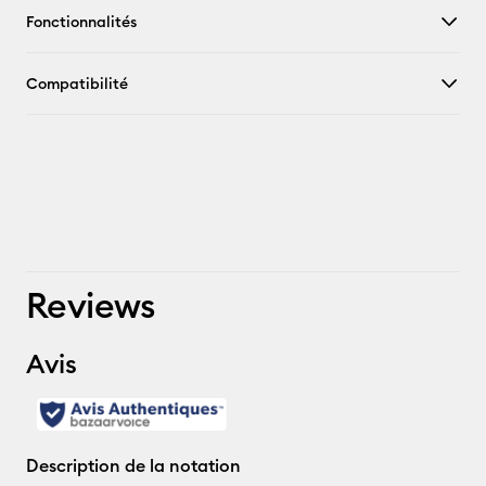
Fonctionnalités
Compatibilité
Reviews