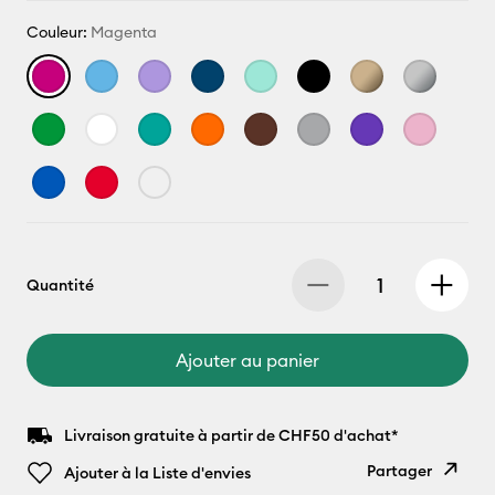
Couleur:
Magenta
Quantité
Ajouter au panier
Livraison gratuite à partir de CHF50 d'achat*
Partager
Ajouter à la Liste d'envies