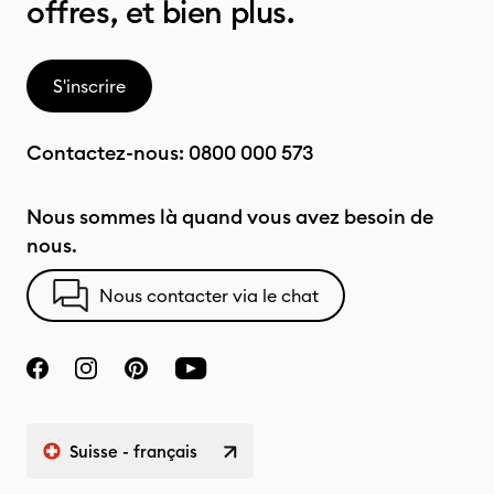
offres, et bien plus.
S'inscrire
Contactez-nous:
0800 000 573
Nous sommes là quand vous avez besoin de
nous.
Nous contacter via le chat
Suisse - français