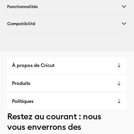
Fonctionnalités
Compatibilité
À propos de Cricut
Produits
Politiques
Restez au courant : nous
vous enverrons des