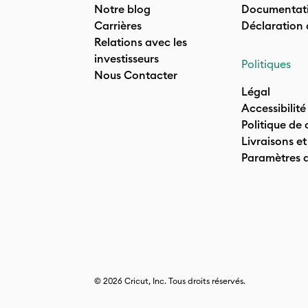
Notre blog
Documentati
Carrières
Déclaration
Relations avec les
investisseurs
Politiques
Nous Contacter
Légal
Accessibilité
Politique de 
Livraisons et
Paramètres 
© 2026 Cricut, Inc. Tous droits réservés.