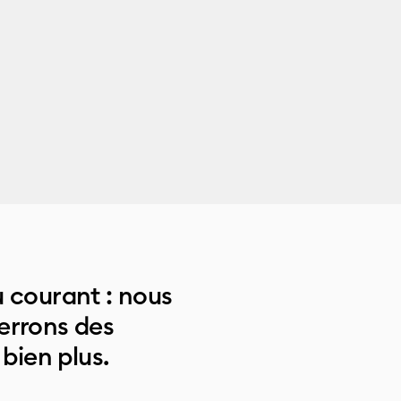
 courant : nous
errons des
 bien plus.