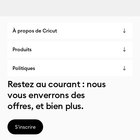
À propos de Cricut
Produits
Politiques
Restez au courant : nous
vous enverrons des
offres, et bien plus.
S'inscrire