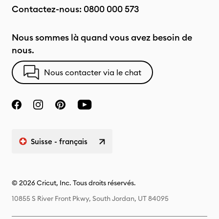
Contactez-nous:
0800 000 573
Nous sommes là quand vous avez besoin de
nous.
Nous contacter via le chat
Suisse - français
© 2026 Cricut, Inc. Tous droits réservés.
10855 S River Front Pkwy, South Jordan, UT 84095