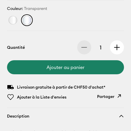
Couleur:
Transparent
Quantité
Ajouter au panier
Livraison gratuite à partir de CHF50 d'achat*
Partager
Ajouter à la Liste d'envies
Copier le
Description
lien
E-mail