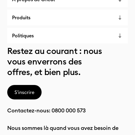
Produits
Politiques
Restez au courant : nous
vous enverrons des
offres, et bien plus.
S'inscrire
Contactez-nous:
0800 000 573
Nous sommes là quand vous avez besoin de