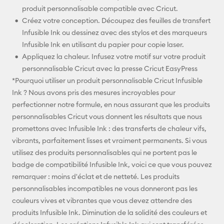
produit personnalisable compatible avec Cricut.
Créez votre conception. Découpez des feuilles de transfert
Infusible Ink ou dessinez avec des stylos et des marqueurs
Infusible Ink en utilisant du papier pour copie laser.
Appliquez la chaleur. Infusez votre motif sur votre produit
personnalisable Cricut avec la presse Cricut EasyPress
*Pourquoi utiliser un produit personnalisable Cricut Infusible
Ink ? Nous avons pris des mesures incroyables pour
perfectionner notre formule, en nous assurant que les produits
personnalisables Cricut vous donnent les résultats que nous
promettons avec Infusible Ink : des transferts de chaleur vifs,
vibrants, parfaitement lisses et vraiment permanents. Si vous
utilisez des produits personnalisables qui ne portent pas le
badge de compatibilité Infusible Ink, voici ce que vous pouvez
remarquer : moins d'éclat et de netteté. Les produits
personnalisables incompatibles ne vous donneront pas les
couleurs vives et vibrantes que vous devez attendre des
produits Infusible Ink. Diminution de la solidité des couleurs et