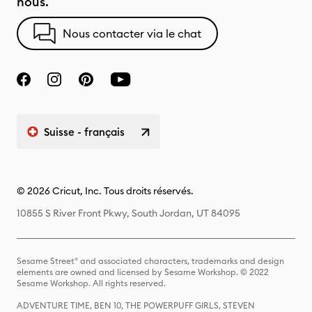
nous.
Nous contacter via le chat
Suisse - français
© 2026 Cricut, Inc. Tous droits réservés.
10855 S River Front Pkwy, South Jordan, UT 84095
Sesame Street® and associated characters, trademarks and design
elements are owned and licensed by Sesame Workshop. © 2022
Sesame Workshop. All rights reserved.
ADVENTURE TIME, BEN 10, THE POWERPUFF GIRLS, STEVEN