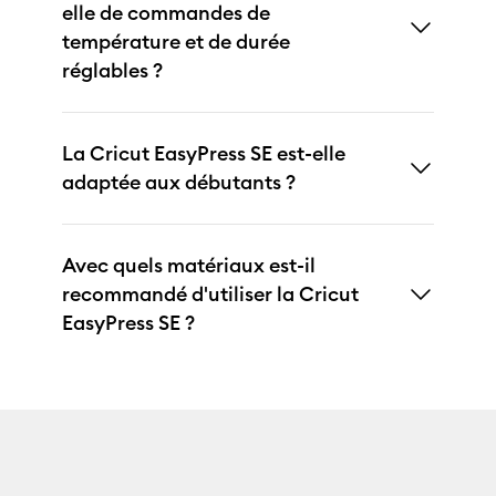
elle de commandes de
température et de durée
réglables ?
La Cricut EasyPress SE est-elle
adaptée aux débutants ?
Avec quels matériaux est-il
recommandé d'utiliser la Cricut
EasyPress SE ?