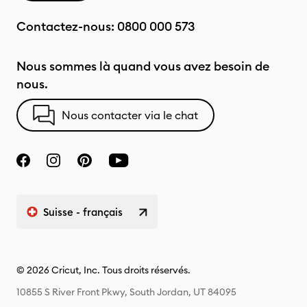
Contactez-nous:
0800 000 573
Nous sommes là quand vous avez besoin de
nous.
Nous contacter via le chat
Suisse - français
© 2026 Cricut, Inc. Tous droits réservés.
10855 S River Front Pkwy, South Jordan, UT 84095