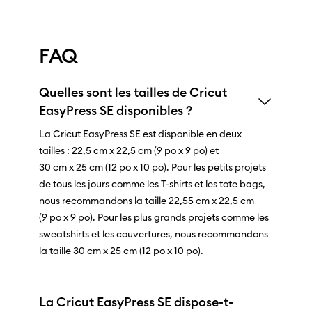
FAQ
Quelles sont les tailles de Cricut
EasyPress SE disponibles ?
La Cricut EasyPress SE est disponible en deux
tailles : 22,5 cm x 22,5 cm (9 po x 9 po) et
30 cm x 25 cm (12 po x 10 po). Pour les petits projets
de tous les jours comme les T-shirts et les tote bags,
nous recommandons la taille 22,55 cm x 22,5 cm
(9 po x 9 po). Pour les plus grands projets comme les
sweatshirts et les couvertures, nous recommandons
la taille 30 cm x 25 cm (12 po x 10 po).
La Cricut EasyPress SE dispose-t-