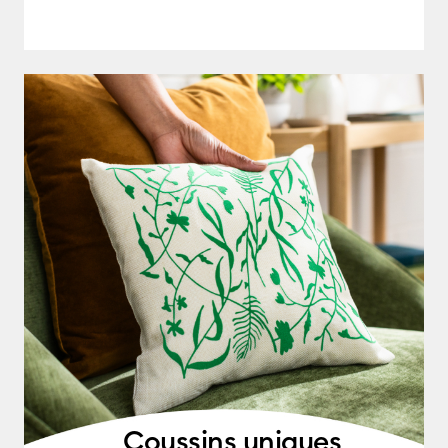
Coussins uniques