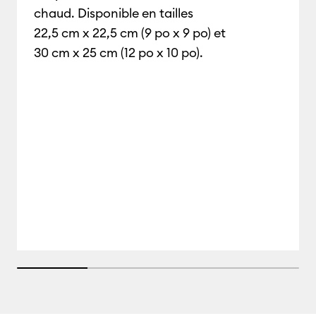
chaud. Disponible en tailles
22,5 cm x 22,5 cm (9 po x 9 po) et
30 cm x 25 cm (12 po x 10 po).
25% completed