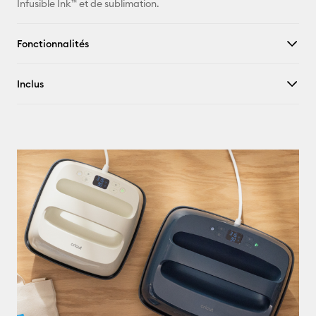
Infusible Ink™ et de sublimation.
Fonctionnalités
Inclus