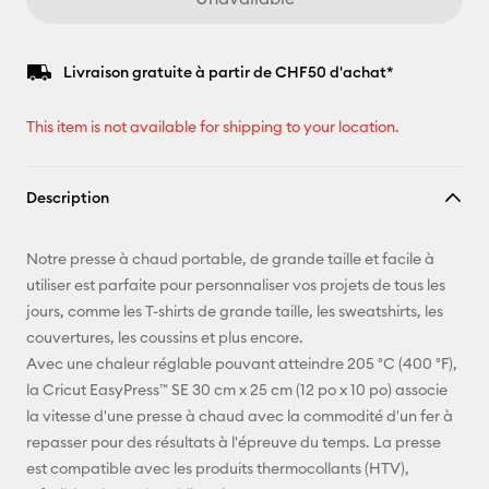
Livraison gratuite à partir de CHF50 d'achat*
This item is not available for shipping to your location.
Description
Notre presse à chaud portable, de grande taille et facile à
utiliser est parfaite pour personnaliser vos projets de tous les
jours, comme les T-shirts de grande taille, les sweatshirts, les
couvertures, les coussins et plus encore.
Avec une chaleur réglable pouvant atteindre 205 °C (400 °F),
la Cricut EasyPress™ SE 30 cm x 25 cm (12 po x 10 po) associe
la vitesse d'une presse à chaud avec la commodité d'un fer à
repasser pour des résultats à l'épreuve du temps. La presse
est compatible avec les produits thermocollants (HTV),