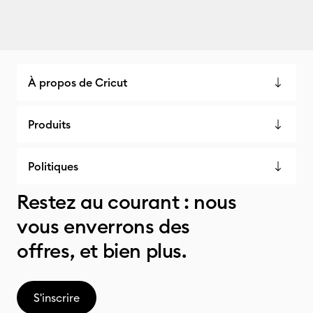
À propos de Cricut
Produits
Politiques
Restez au courant : nous
vous enverrons des
offres, et bien plus.
S'inscrire